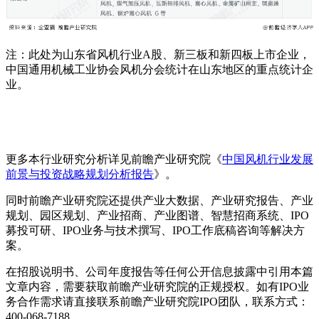
注：此处为山东省风机行业A股、新三板和新四板上市企业，
中国通用机械工业协会风机分会统计在山东地区的重点统计企
业。
更多本行业研究分析详见前瞻产业研究院《
中国风机行业发展
前景与投资战略规划分析报告
》。
同时前瞻产业研究院还提供产业大数据、产业研究报告、产业
规划、园区规划、产业招商、产业图谱、智慧招商系统、IPO
募投可研、IPO业务与技术撰写、IPO工作底稿咨询等解决方
案。
在招股说明书、公司年度报告等任何公开信息披露中引用本篇
文章内容，需要获取前瞻产业研究院的正规授权。如有IPO业
务合作需求请直接联系前瞻产业研究院IPO团队，联系方式：
400-068-7188。