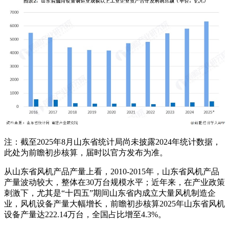
注：截至2025年8月山东省统计局尚未披露2024年统计数据，
此处为前瞻初步核算，届时以官方发布为准。
从山东省风机产品产量上看，2010-2015年，山东省风机产品
产量波动较大，整体在30万台规模水平；近年来，在产业政策
刺激下，尤其是“十四五”期间山东省内成立大量风机制造企
业，风机设备产量大幅增长，前瞻初步核算2025年山东省风机
设备产量达222.14万台，全国占比增至4.3%。