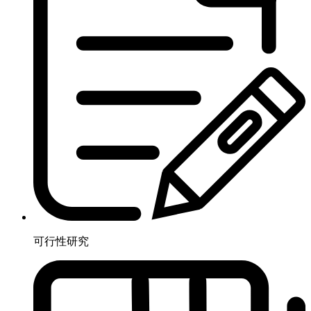
可行性研究