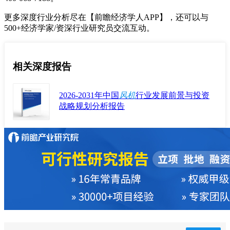
更多深度行业分析尽在【前瞻经济学人APP】，还可以与
500+经济学家/资深行业研究员交流互动。
相关深度报告
2026-2031年中国
风机
行业发展前景与投资
战略规划分析报告