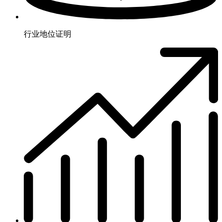
行业地位证明