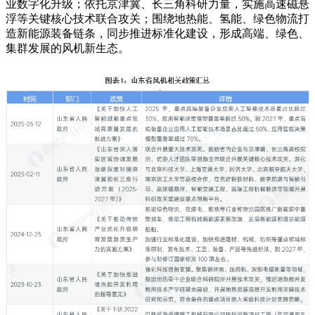
业数字化升级；依托京津冀、长三角科研力量，实施高速磁悬
浮等关键核心技术联合攻关；围绕地热能、氢能、绿色物流打
造新能源装备链条，同步推进标准化建设，形成高端、绿色、
集群发展的风机新生态。