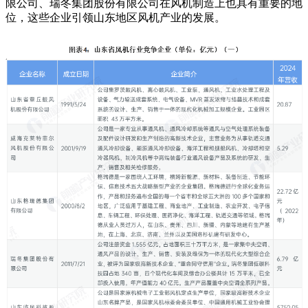
限公司、瑞冬集团股份有限公司在风机制造上也具有重要的地
位，这些企业引领山东地区风机产业的发展。