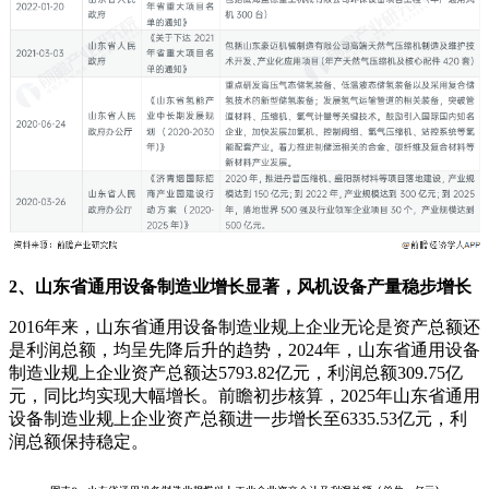
2、山东省通用设备制造业增长显著，风机设备产量稳步增长
2016年来，山东省通用设备制造业规上企业无论是资产总额还
是利润总额，均呈先降后升的趋势，2024年，山东省通用设备
制造业规上企业资产总额达5793.82亿元，利润总额309.75亿
元，同比均实现大幅增长。前瞻初步核算，2025年山东省通用
设备制造业规上企业资产总额进一步增长至6335.53亿元，利
润总额保持稳定。