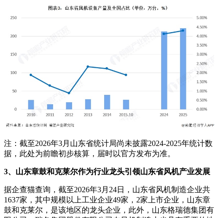
注：截至2026年3月山东省统计局尚未披露2024-2025年统计数
据，此处为前瞻初步核算，届时以官方发布为准。
3、山东章鼓和克莱尔作为行业龙头引领山东省风机产业发展
据企查猫查询，截至2026年3月24日，山东省风机制造企业共
1637家，其中规模以上工业企业49家，2家上市企业，山东章
鼓和克莱尔，是该地区的龙头企业，此外，山东格瑞德集团有