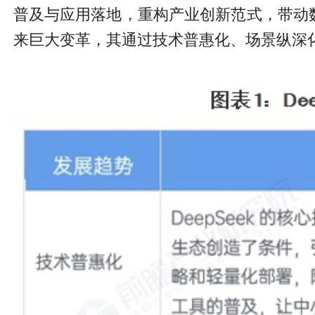
普及与应用落地，重构产业创新范式，带动数
来巨大变革，其通过技术普惠化、场景纵深