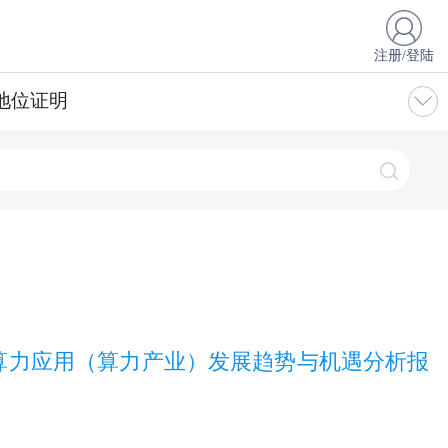
注册/登陆
地位证明
算力应用（算力产业）发展趋势与机遇分析报