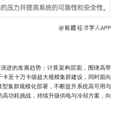
同演进的发展趋势：计算架构层面，围绕高带
，支撑千卡至十万卡级超大规模集群建设，同时面向
模型集群规模化部署，不断提升系统高可用与
来的高功耗挑战，持续升级供电与冷却方案，向