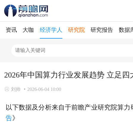
资讯
大咖
经济学人
研究院
研究报告
数据
2026年中国算力行业发展趋势 立足
刘帅
2026-06-04 10:00
以下数据及分析来自于前瞻产业研究院算力
告
》