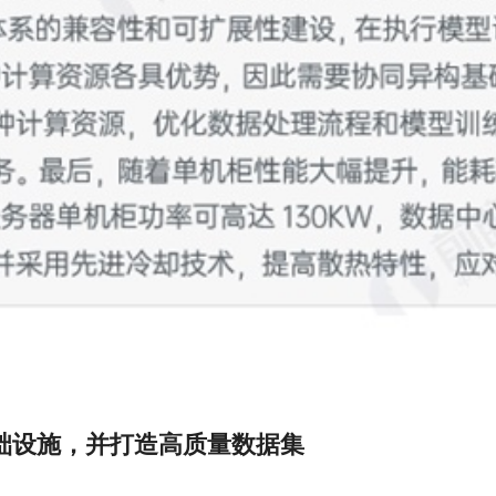
础设施，并打造高质量数据集