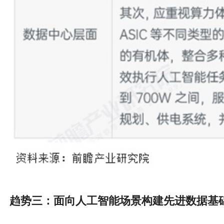
趋势三：面向人工智能场景构建先进数据基