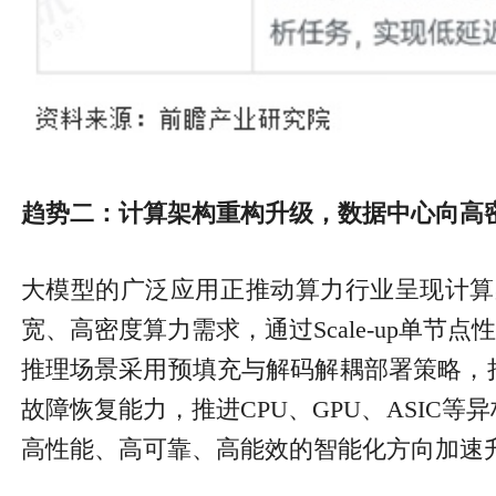
趋势二：计算架构重构升级，数据中心向高
大模型的广泛应用正推动算力行业呈现计算
宽、高密度算力需求，通过Scale-up单节
推理场景采用预填充与解码解耦部署策略，
故障恢复能力，推进CPU、GPU、ASI
高性能、高可靠、高能效的智能化方向加速