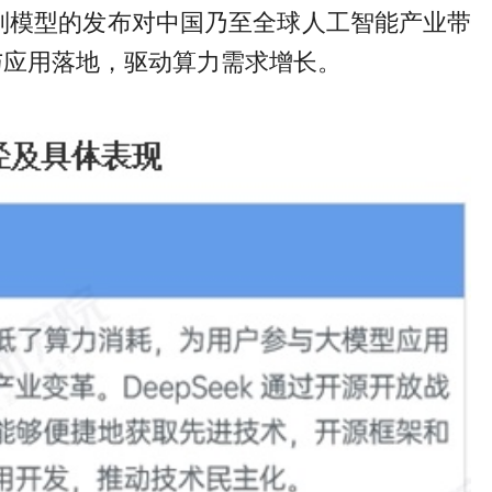
系列模型的发布对中国乃至全球人工智能产业带
与应用落地，驱动算力需求增长。