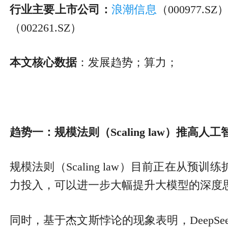
行业主要上市公司：
浪潮信息
（000977.SZ
（002261.SZ）
本文核心数据
：发展趋势；算力；
趋势一：规模法则（Scaling law
）推高人工
规模法则（Scaling law）目前正在
力投入，可以进一步大幅提升大模型的深度
同时，基于杰文斯悖论的现象表明，Deep