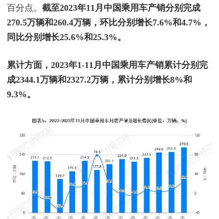
百分点。
截至2023年11月中国乘用车产销分别完成
270.5万辆和260.4万辆，环比分别增长7.6%和4.7%，
同比分别增长25.6%和25.3%。
累计方面，2023年1-11月中国乘用车产销累计分别完
成2344.1万辆和2327.2万辆，累计分别增长8%和
9.3%。