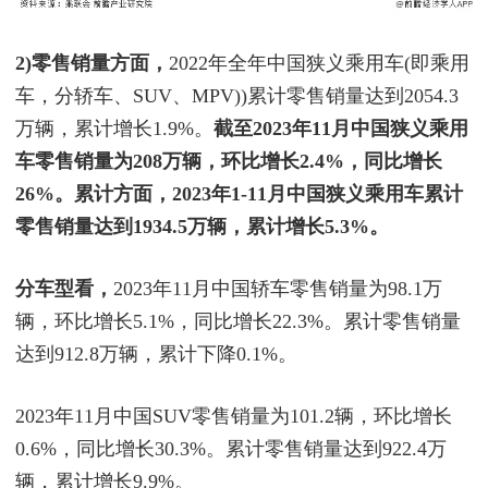
2)零售销量方面，
2022年全年中国狭义乘用车(即乘用
车，分轿车、SUV、MPV))累计零售销量达到2054.3
万辆，累计增长1.9%。
截至2023年11月中国狭义乘用
车零售销量为208万辆，环比增长2.4%，同比增长
26%。累计方面，2023年1-11月中国狭义乘用车累计
零售销量达到1934.5万辆，累计增长5.3%。
分车型看，
2023年11月中国轿车零售销量为98.1万
辆，环比增长5.1%，同比增长22.3%。累计零售销量
达到912.8万辆，累计下降0.1%。
2023年11月中国SUV零售销量为101.2辆，环比增长
0.6%，同比增长30.3%。累计零售销量达到922.4万
辆，累计增长9.9%。