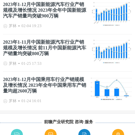
2023年1-12月中国新能源汽车行业产销
规模及增长情况 2023年全年中国新能源
汽车产销量均突破900万辆
罗林
02-04 19:23
2023年1-11月中国新能源汽车行业产销
规模及增长情况 前11月中国新能源汽车
产销量均突破800万辆
罗林
01-25 17:53
2023年1-12月中国乘用车行业产销规模
及增长情况 2023年全年中国乘用车产销
量均超2600万辆
罗林
01-24 16:01
前瞻产业研究院 咨询·服务