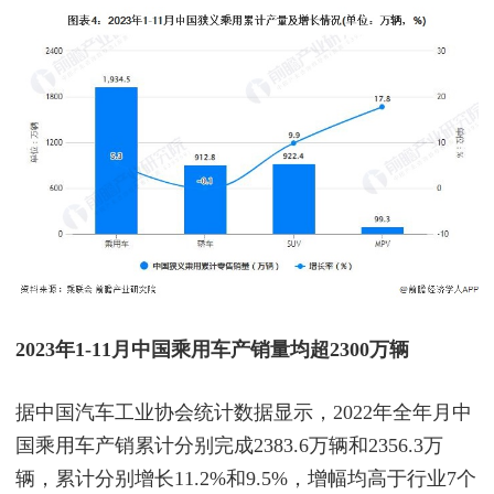
2023年1-11月中国乘用车产销量均超2300万辆
据中国汽车工业协会统计数据显示，2022年全年月中
国乘用车产销累计分别完成2383.6万辆和2356.3万
辆，累计分别增长11.2%和9.5%，增幅均高于行业7个