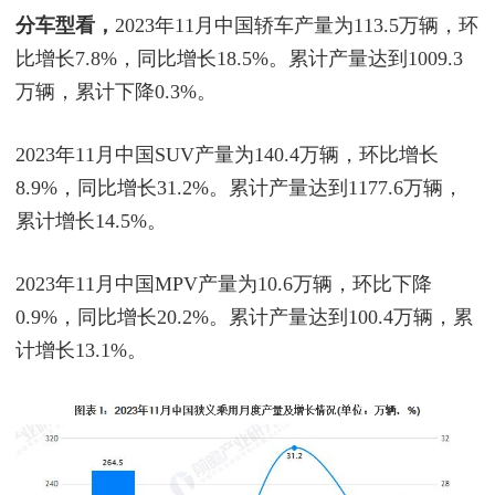
分车型看，
2023年11月中国轿车产量为113.5万辆，环
比增长7.8%，同比增长18.5%。累计产量达到1009.3
万辆，累计下降0.3%。
2023年11月中国SUV产量为140.4万辆，环比增长
8.9%，同比增长31.2%。累计产量达到1177.6万辆，
累计增长14.5%。
2023年11月中国MPV产量为10.6万辆，环比下降
0.9%，同比增长20.2%。累计产量达到100.4万辆，累
计增长13.1%。