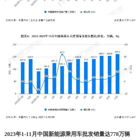
2023年1-11月中国新能源乘用车批发销量达778万辆