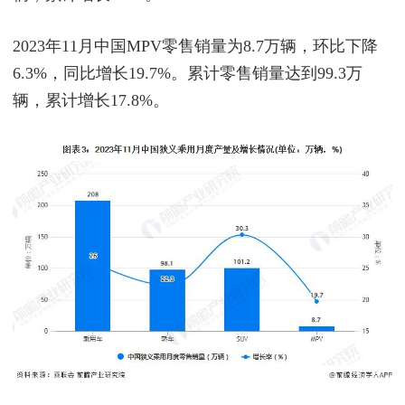
2023年11月中国MPV零售销量为8.7万辆，环比下降
6.3%，同比增长19.7%。累计零售销量达到99.3万
辆，累计增长17.8%。