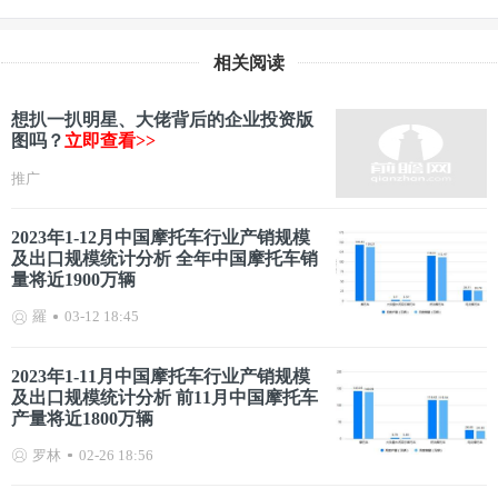
相关阅读
想扒一扒明星、大佬背后的企业投资版
图吗？
立即查看>>
推广
2023年1-12月中国摩托车行业产销规模
及出口规模统计分析 全年中国摩托车销
量将近1900万辆
羅
03-12 18:45
2023年1-11月中国摩托车行业产销规模
及出口规模统计分析 前11月中国摩托车
产量将近1800万辆
罗林
02-26 18:56