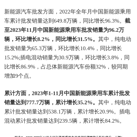
新能源汽车批发方面，2022年全年月中国新能源乘用
车累计批发销量达到649.8万辆，同比增长96.3%。
截
至2023年11月中国新能源乘用车批发销量为96.2万
辆，环比增长8.2%，同比增长31.5%。
其中，纯电动
批发销量为65.3万辆，环比增长10.4%，同比增长
15.2%;插电混动销量为30.9万辆，环比增长3.8%，同
比增长86.9%，占总体新能源汽车份额32%，较同期
增加9个点。
累计方面，2023年1-11月中国新能源乘用车累计批发
销量达到777.7万辆，累计增长35.2%。
其中，纯电动
累计批发销量达到538.1万辆，累计增长20.9%。插电
混动累计批发销量达到239.5辆，累计增长84.2%。