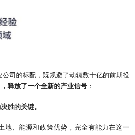
法创业公司的标配，既规避了动辄数十亿的前期投
向，释放了一个全新的产业信号
：
为决胜的关键。
土地、能源和政策优势，完全有能力在这一