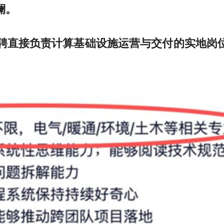
澜。
聘直接负责计算基础设施运营与交付的实地岗