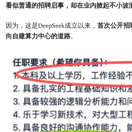
看似普通的招聘启事，却在业内掀起不小波
因为，这是DeepSeek成立以来，
首次公开招
向自建算力中心的道路
。