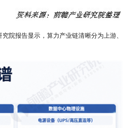
研究院报告显示，算力产业链清晰分为上游、