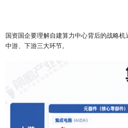
国资国企要理解自建算力中心背后的战略机
中游、下游三大环节。