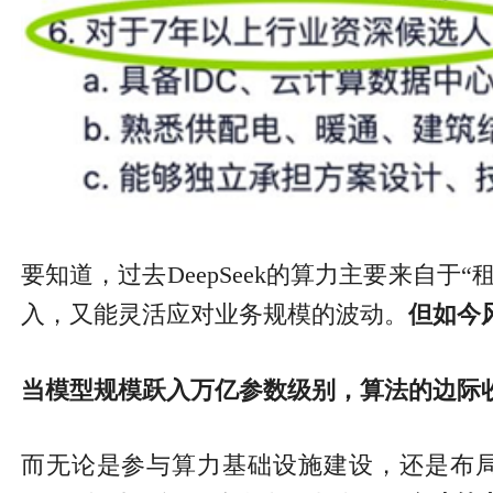
要知道，过去DeepSeek的算力主要来自
入，又能灵活应对业务规模的波动。
但如今
当模型规模跃入万亿参数级别，算法的边际
而无论是参与算力基础设施建设，还是布