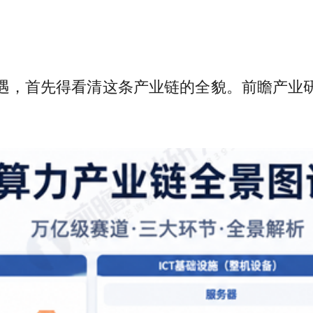
遇，首先得看清这条产业链的全貌。前瞻产业