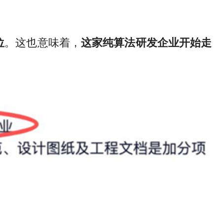
位
。这也意味着，
这家纯算法研发企业开始走