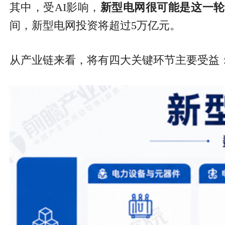
其中，受AI影响，
新型电网很可能是这一轮
间，新型电网投资将超过5万亿元。
从产业链来看，将有四大关键环节主要受益