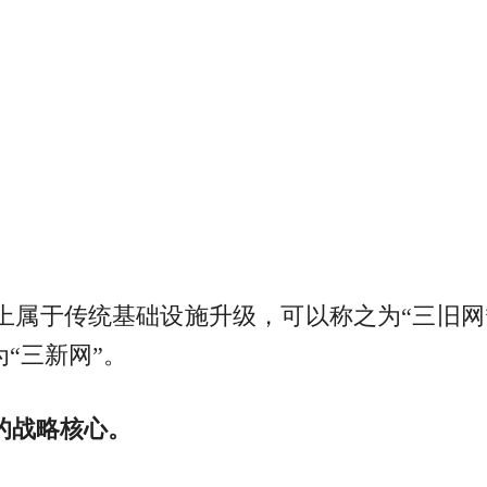
上属于传统基础设施升级，可以称之为“三旧网
“三新网”。
的战略核心。