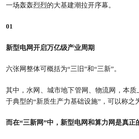
一场轰轰烈烈的大基建潮拉开序幕。
01
新型电网开启万亿级产业周期
六张网整体可概括为“三旧”和“三新”。
其中，水网、城市地下管网、物流网，本质
于典型的“新质生产力基础设施”，可以称之为
而在“三新网”中，新型电网和算力网是真正