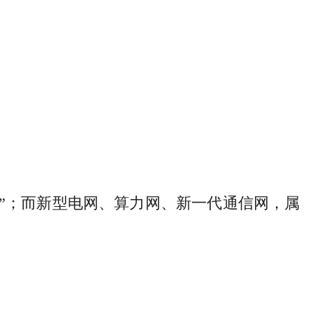
”；而新型电网、算力网、新一代通信网，属