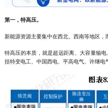
第一，特高压。
新能源资源主要集中在西北、西南等地区，
特高压的本质，就是超远距离、大容量输电
括特变电工、中国西电、平高电气、许继电