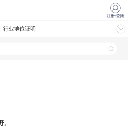
注册/登陆
行业地位证明
野
。