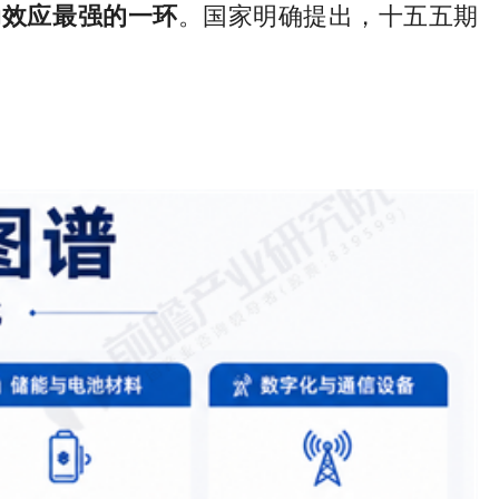
动效应最强的一环
。国家明确提出，十五五期