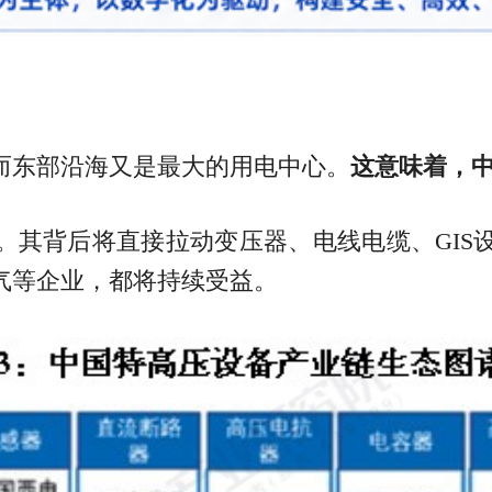
而东部沿海又是最大的用电中心。
这意味着，中
。其背后将直接拉动变压器、电线电缆、GIS
气等企业，都将持续受益。