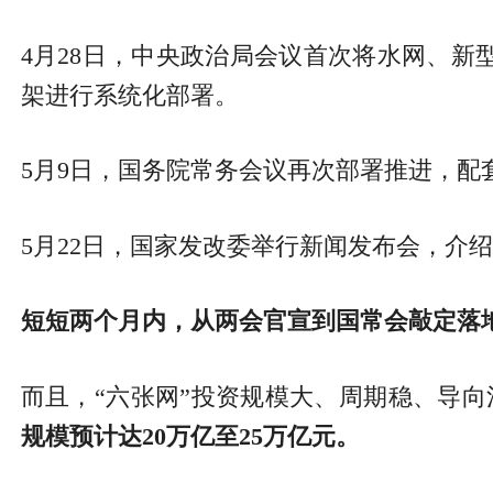
4月28日，中央政治局会议首次将水网、
架进行系统化部署。
5月9日，国务院常务会议再次部署推进，配
5月22日，国家发改委举行新闻发布会，介
短短两个月内，从两会官宣到国常会敲定落
而且，“六张网”投资规模大、周期稳、导
规模预计达20万亿至25万亿元。