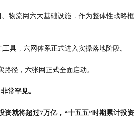
网、物流网六大基础设施，作为整体性战略框
金融工具，六网体系正式进入实操落地阶段。
落实路径，六张网正式全面启动。
，非常罕见。
6年投资就将超过7万亿，“十五五”时期累计投资