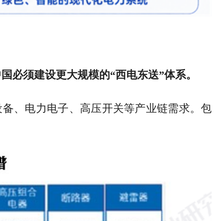
国必须建设更大规模的“西电东送”体系。
设备、电力电子、高压开关等产业链需求。包