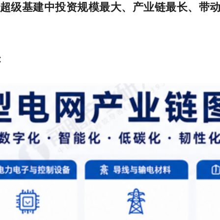
超级基建中投资规模最大、产业链最长、带
：