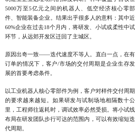
5000万至5亿元之间的机器人、低空经济核心零部
件、智能装备企业。结果出乎很多人的意料：其中近
60%企业在过去18个月内，将研发、小试或柔性中试
环节，从远郊开发区迁回了主城区。
原因出奇一致——迭代速度不等人。直白一点，在有
订单的情况下，客户/市场的交付周期是企业生存发
展的首要考虑条件。
以工业机器人核心零部件为例，客户对样件交付周期
的要求越来越短。如果研发与试制场地相隔数十公
里，工程师往返耗时，调试效率必然受损。将小试线
布局在研发团队步行可达的范围内，可以有效缩短迭
代周期。