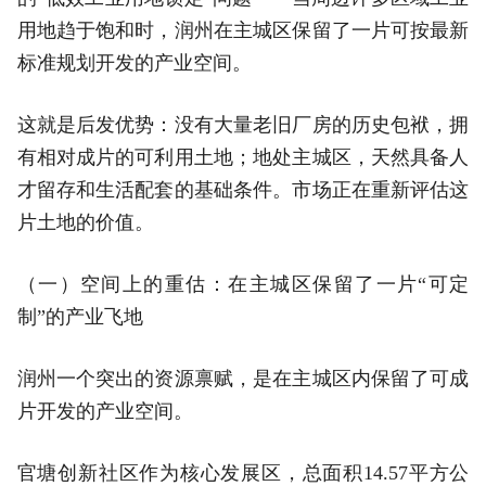
用地趋于饱和时，润州在主城区保留了一片可按最新
标准规划开发的产业空间。
这就是后发优势：没有大量老旧厂房的历史包袱，拥
有相对成片的可利用土地；地处主城区，天然具备人
才留存和生活配套的基础条件。市场正在重新评估这
片土地的价值。
（一）空间上的重估：在主城区保留了一片“可定
制”的产业飞地
润州一个突出的资源禀赋，是在主城区内保留了可成
片开发的产业空间。
官塘创新社区作为核心发展区，总面积14.57平方公