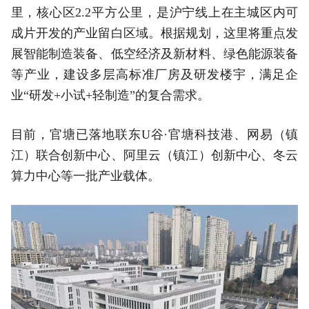
里，核心区2.2平方公里，是沪宁线上在主城区内可
成片开发的产业留白区域。根据规划，这里将重点发
展智能制造装备、低空经济及新材料、绿色能源装备
等产业，建设多层高标准厂房及研发楼宇，满足企
业“研发+小试+轻制造”的复合需求。
目前，官塘已落地联东U谷·官塘科技港、网易（镇
江）联合创新中心、阿里云（镇江）创新中心、冬云
算力中心等一批产业载体。