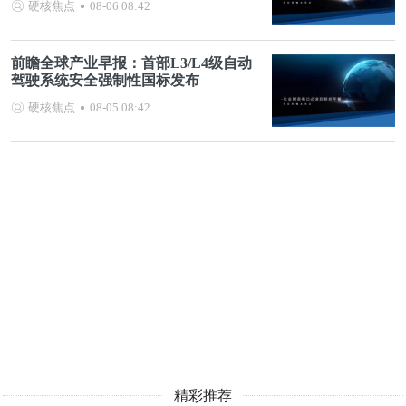
硬核焦点
08-06 08:42
前瞻全球产业早报：首部L3/L4级自动
驾驶系统安全强制性国标发布
硬核焦点
08-05 08:42
精彩推荐