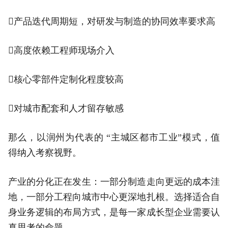
产品迭代周期短，对研发与制造的协同效率要求高
高度依赖工程师现场介入
核心零部件定制化程度较高
对城市配套和人才留存敏感
那么，以润州为代表的 “主城区都市工业”模式，值
得纳入考察视野。
产业的分化正在发生：一部分制造走向更远的成本洼
地，一部分工程向城市中心更深地扎根。选择适合自
身业务逻辑的布局方式，是每一家成长型企业需要认
真思考的命题。