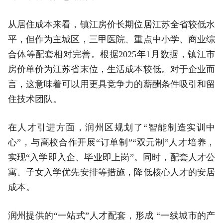
从居住成本来看，镇江房价长期位居江苏全省较低水
平，但作为主城区，三甲医院、重点中小学、商业综
合体等配套相对完善。根据2025年1月数据，镇江市
房价单价为江苏省末位，生活成本较低。对于企业而
言，这意味着可以用更具竞争力的薪酬条件吸引和留
住技术团队。
在人才引进方面，润州区规划了“智能制造实训中
心”，与高校合作开展“订单制”“双元制”人才培养，
实现“入学即入企、毕业即上岗”。同时，配套人才公
寓、子女入学优先安排等措施，降低核心人才的安居
成本。
润州提供的“一站式”人才配套，形成 “一线城市的产