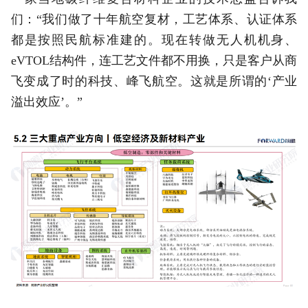
们：“我们做了十年航空复材，工艺体系、认证体系
都是按照民航标准建的。现在转做无人机机身、
eVTOL结构件，连工艺文件都不用换，只是客户从商
飞变成了时的科技、峰飞航空。这就是所谓的‘产业
溢出效应’。”