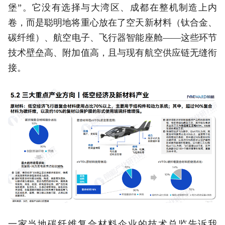
堡”。它没有选择与大湾区、成都在整机制造上内
卷，而是聪明地将重心放在了空天新材料（钛合金、
碳纤维）、航空电子、飞行器智能座舱——这些环节
技术壁垒高、附加值高，且与现有航空供应链无缝衔
接。
一家当地碳纤维复合材料企业的技术总监告诉我