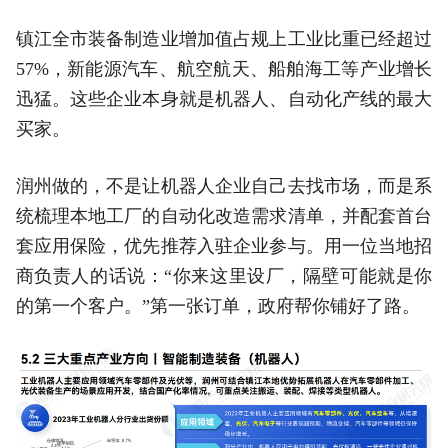
镇江全市装备制造业增加值占规上工业比重已经超过
57%，新能源汽车、航空航天、船舶海工等产业增长
迅猛。这些企业本身就是机器人、自动化产线的最大
买家。
润州做的，不是让机器人企业自己去找市场，而是系
统梳理本地工厂的自动化改造需求清单，并配套首台
套应用保险，优先推荐入驻企业参与。用一位当地招
商负责人的话说：“你来这里设厂，隔壁可能就是你
的第一个客户。”第一张订单，政府帮你铺好了路。