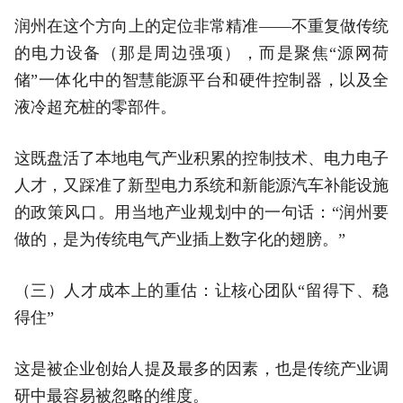
润州在这个方向上的定位非常精准——不重复做传统
的电力设备（那是周边强项），而是聚焦“源网荷
储”一体化中的智慧能源平台和硬件控制器，以及全
液冷超充桩的零部件。
这既盘活了本地电气产业积累的控制技术、电力电子
人才，又踩准了新型电力系统和新能源汽车补能设施
的政策风口。用当地产业规划中的一句话：“润州要
做的，是为传统电气产业插上数字化的翅膀。”
（三）人才成本上的重估：让核心团队“留得下、稳
得住”
这是被企业创始人提及最多的因素，也是传统产业调
研中最容易被忽略的维度。