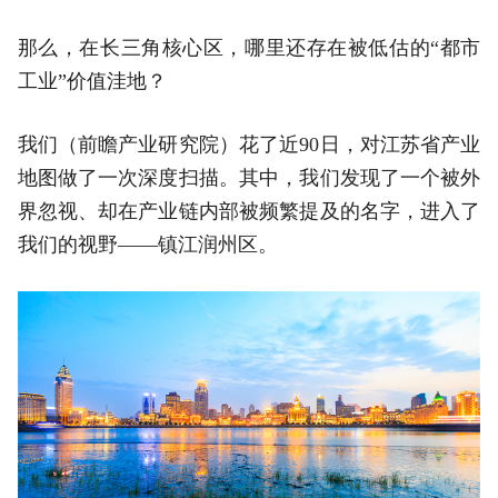
那么，在长三角核心区，哪里还存在被低估的“都市
工业”价值洼地？
我们（前瞻产业研究院）花了近90日，对江苏省产业
地图做了一次深度扫描。其中，我们发现了一个被外
界忽视、却在产业链内部被频繁提及的名字，进入了
我们的视野——镇江润州区。