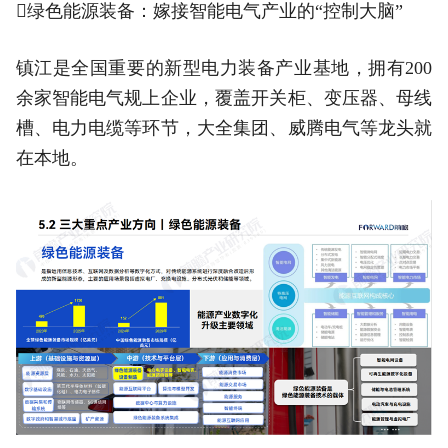
绿色能源装备：嫁接智能电气产业的“控制大脑”
镇江是全国重要的新型电力装备产业基地，拥有200
余家智能电气规上企业，覆盖开关柜、变压器、母线
槽、电力电缆等环节，大全集团、威腾电气等龙头就
在本地。