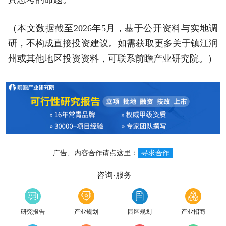
（本文数据截至2026年5月，基于公开资料与实地调
研，不构成直接投资建议。如需获取更多关于镇江润
州或其他地区投资资料，可联系前瞻产业研究院。）
广告、内容合作请点这里：
寻求合作
咨询·服务
研究报告
产业规划
园区规划
产业招商