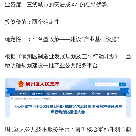
业密度，三线城市的安居成本” 的独特优势。
投资价值：两个确定性
确定性一：平台型政策——建设“产业基础设施”
根据《润州区制造业发展规划及三年行动计划》，当
地明确规划建设一批产业公共服务平台：
机器人公共技术服务平台：提供核心零部件测试验