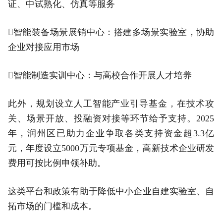
证、中试熟化、仿真等服务
智能装备场景展销中心：搭建多场景实验室，协助
企业对接应用市场
智能制造实训中心：与高校合作开展人才培养
此外，规划设立人工智能产业引导基金，在技术攻
关、场景开放、投融资对接等环节给予支持。2025
年，润州区已助力企业争取各类支持资金超3.3亿
元，年度设立5000万元专项基金，高新技术企业研发
费用可按比例申领补助。
这类平台和政策有助于降低中小企业自建实验室、自
拓市场的门槛和成本。