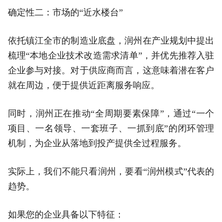
确定性二：市场的“近水楼台”
依托镇江全市的制造业底盘，润州在产业规划中提出
梳理“本地企业技术改造需求清单”，并优先推荐入驻
企业参与对接。对于供应商而言，这意味着潜在客户
就在周边，便于提供近距离服务响应。
同时，润州正在推动“全周期要素保障”，通过“一个
项目、一名领导、一套班子、一抓到底”的闭环管理
机制，为企业从落地到投产提供全过程服务。
实际上，我们不能只看润州，要看“润州模式”代表的
趋势。
如果您的企业具备以下特征：