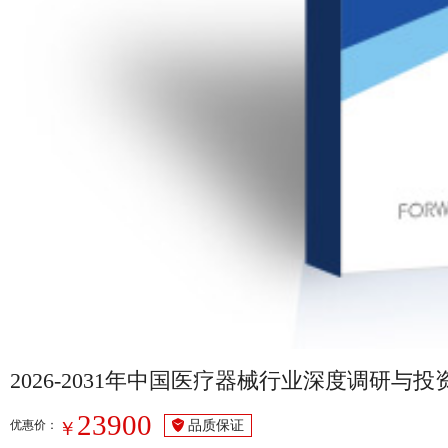
2026-2031年中国医疗器械行业深度调研与
23900
品质保证
￥
优惠价：