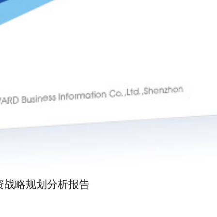
投资战略规划分析报告