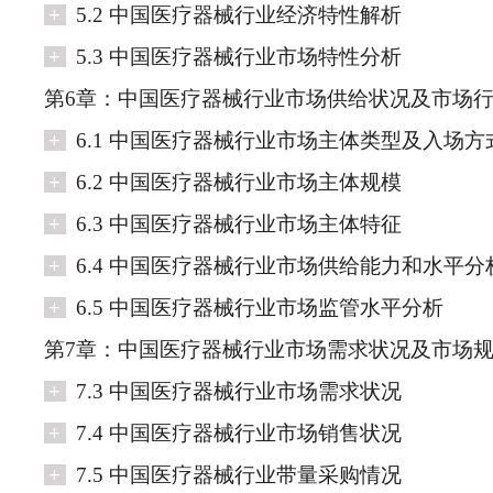
+
5.2 中国医疗器械行业经济特性解析
+
5.3 中国医疗器械行业市场特性分析
第6章：中国医疗器械行业市场供给状况及市场
+
6.1 中国医疗器械行业市场主体类型及入场方
+
6.2 中国医疗器械行业市场主体规模
+
6.3 中国医疗器械行业市场主体特征
+
6.4 中国医疗器械行业市场供给能力和水平分
+
6.5 中国医疗器械行业市场监管水平分析
第7章：中国医疗器械行业市场需求状况及市场
+
7.3 中国医疗器械行业市场需求状况
+
7.4 中国医疗器械行业市场销售状况
+
7.5 中国医疗器械行业带量采购情况