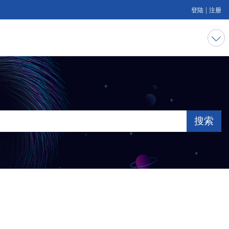
|
登陆
注册
搜索