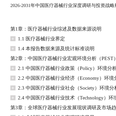
2026-2031年中国医疗器械行业深度调研与投资战
第1章：医疗器械行业综述及数据来源说明
+
1.1 医疗器械行业界定
+
1.4 本报告数据来源及统计标准说明
第2章：中国医疗器械行业宏观环境分析（PEST
+
2.1 中国医疗器械行业政策（Policy）环境分
+
2.2 中国医疗器械行业经济（Economy）环境
+
2.3 中国医疗器械行业社会（Society）环境分
+
2.4 中国医疗器械行业技术（Technology）
第3章：全球医疗器械行业发展现状调研及市场