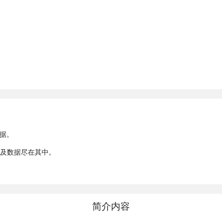
数据。
析及数据尽在其中。
简介内容