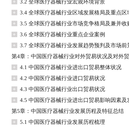
+
3.2 全球医疗器械行业宏观环境背景
+
3.4 全球医疗器械行业区域发展格局及重点
+
3.5 全球医疗器械行业市场竞争格局及兼并收
+
3.6 全球医疗器械行业重点企业案例
+
3.7 全球医疗器械行业发展趋势预判及市场前
第4章：中国医疗器械行业对外贸易状况及对外
+
4.1 中国医疗器械行业进出口贸易整体状况
+
4.2 中国医疗器械行业进口贸易状况
+
4.3 中国医疗器械行业出口贸易状况
+
4.5 中国医疗器械行业进出口贸易影响因素
第5章：中国医疗器械行业发展历程及特征总结
+
5.1 中国医疗器械行业发展历程梳理