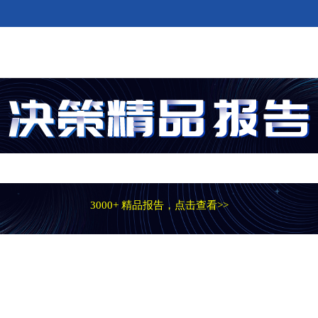
3000+ 精品报告，点击查看>>