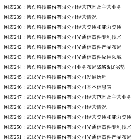
图表238：
博创科技股份有限公司经营范围及主营业务
图表239：
博创科技股份有限公司经营情况
图表240：
博创科技股份有限公司经营资质和能力资质
图表241：
博创科技股份有限公司光通信器件专利技术
图表242：
博创科技股份有限公司光通信器件产品布局
图表243：
博创科技股份有限公司光通信器件应用领域
图表244：
博创科技股份有限公司业务布局战略&优劣势
图表245：
武汉光迅科技股份有限公司发展历程
图表246：
武汉光迅科技股份有限公司基本信息表
图表247：
武汉光迅科技股份有限公司经营范围及主营业务
图表248：
武汉光迅科技股份有限公司经营情况
图表249：
武汉光迅科技股份有限公司经营资质和能力资质
图表250：
武汉光迅科技股份有限公司光通信器件专利技术
图表251：
武汉光迅科技股份有限公司光通信器件产品布局