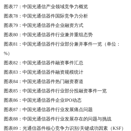
图表77：
中国光通信产业领域竞争力概览
图表78：
中国光通信器件国际竞争力分析
图表79：
中国光通信器件企业融资方式
图表80：
中国光通信器件行业兼并重组态势
图表81：
中国光通信器件行业部分兼并事件一览（单位：
%）
图表82：
中国光通信器件融资事件汇总
图表83：
中国光通信器件融资规模统计
图表84：
中国光通信器件热门融资赛道
图表85：
中国光通信器件行业部分投融资事件一览
图表86：
中国光通信器件企业IPO动态
图表87：
中国光通信器件行业发展痛点问题
图表88：
中国光通信器件行业发展存在的问题与挑战
图表89：
光通信器件核心竞争力识别/关键成功因素（KSF）