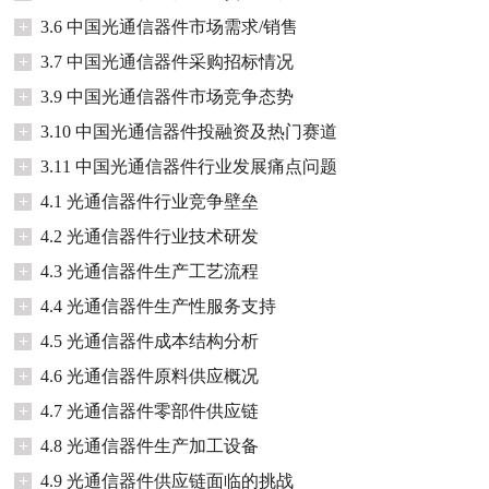
+
3.6 中国光通信器件市场需求/销售
+
3.7 中国光通信器件采购招标情况
+
3.9 中国光通信器件市场竞争态势
+
3.10 中国光通信器件投融资及热门赛道
+
3.11 中国光通信器件行业发展痛点问题
+
4.1 光通信器件行业竞争壁垒
+
4.2 光通信器件行业技术研发
+
4.3 光通信器件生产工艺流程
+
4.4 光通信器件生产性服务支持
+
4.5 光通信器件成本结构分析
+
4.6 光通信器件原料供应概况
+
4.7 光通信器件零部件供应链
+
4.8 光通信器件生产加工设备
+
4.9 光通信器件供应链面临的挑战