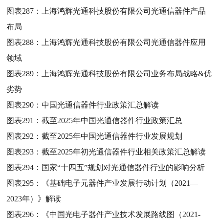
图表287：
上海鸿辉光通科技股份有限公司光通信器件产品
布局
图表288：
上海鸿辉光通科技股份有限公司光通信器件应用
领域
图表289：
上海鸿辉光通科技股份有限公司业务布局战略&优
劣势
图表290：
中国光通信器件行业政策汇总解读
图表291：
截至2025年中国光通信器件行业政策汇总
图表292：
截至2025年中国光通信器件行业发展规划
图表293：
截至2025年初光通信器件行业相关政策汇总解读
图表294：
国家“十四五”规划对光通信器件行业的影响分析
图表295：
《基础电子元器件产业发展行动计划（2021—
2023年）》解读
图表296：
《中国光电子器件产业技术发展路线图（2021-