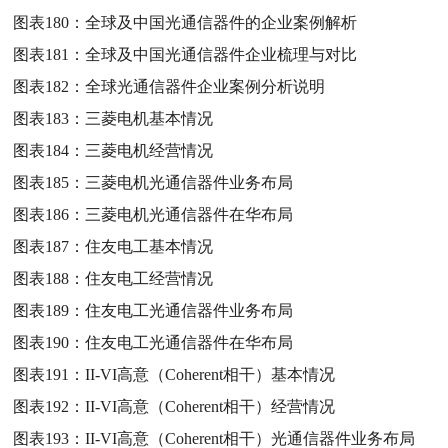
图表180：
全球及中国光通信器件的企业案例解析
图表181：
全球及中国光通信器件企业梳理与对比
图表182：
全球光通信器件企业案例分析说明
图表183：
三菱电机基本情况
图表184：
三菱电机经营情况
图表185：
三菱电机光通信器件业务布局
图表186：
三菱电机光通信器件在华布局
图表187：
住友电工基本情况
图表188：
住友电工经营情况
图表189：
住友电工光通信器件业务布局
图表190：
住友电工光通信器件在华布局
图表191：
II-VI高意（Coherent相干）基本情况
图表192：
II-VI高意（Coherent相干）经营情况
图表193：
II-VI高意（Coherent相干）光通信器件业务布局