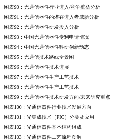
图表90：
光通信器件行业进入/竞争壁垒分析
图表91：
光通信器件的潜在进入者威胁分析
图表92：
光通信器件研发投入分析
图表93：
中国光通信器件专利申请情况
图表94：
中国光通信器件科研创新动态
图表95：
光通信技术路线全景图
图表96：
光通信器件技术进展
图表97：
光通信器件生产工艺技术
图表98：
光通信器件生产工艺技术
图表99：
光通信器件技术研发方向/未来研究重点
图表100：
光通信器件行业技术发展方向
图表101：
光集成技术（PIC）分类及应用
图表102：
光通信器件基本结构组成
图表103：
光通信器件工艺流程图解