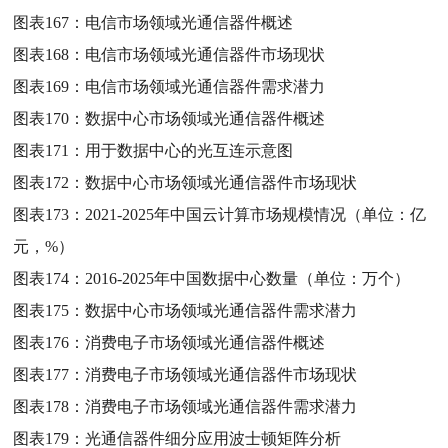
图表167：
电信市场领域光通信器件概述
图表168：
电信市场领域光通信器件市场现状
图表169：
电信市场领域光通信器件需求潜力
图表170：
数据中心市场领域光通信器件概述
图表171：
用于数据中心的光互连示意图
图表172：
数据中心市场领域光通信器件市场现状
图表173：
2021-2025年中国云计算市场规模情况（单位：亿
元，%）
图表174：
2016-2025年中国数据中心数量（单位：万个）
图表175：
数据中心市场领域光通信器件需求潜力
图表176：
消费电子市场领域光通信器件概述
图表177：
消费电子市场领域光通信器件市场现状
图表178：
消费电子市场领域光通信器件需求潜力
图表179：
光通信器件细分应用波士顿矩阵分析