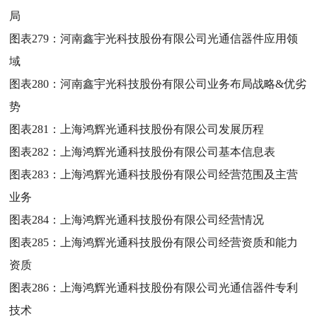
局
图表279：
河南鑫宇光科技股份有限公司光通信器件应用领
域
图表280：
河南鑫宇光科技股份有限公司业务布局战略&优劣
势
图表281：
上海鸿辉光通科技股份有限公司发展历程
图表282：
上海鸿辉光通科技股份有限公司基本信息表
图表283：
上海鸿辉光通科技股份有限公司经营范围及主营
业务
图表284：
上海鸿辉光通科技股份有限公司经营情况
图表285：
上海鸿辉光通科技股份有限公司经营资质和能力
资质
图表286：
上海鸿辉光通科技股份有限公司光通信器件专利
技术