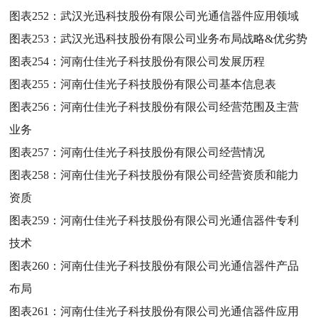
图表252：
武汉光迅科技股份有限公司光通信器件应用领域
图表253：
武汉光迅科技股份有限公司业务布局战略&优劣势
图表254：
河南仕佳光子科技股份有限公司发展历程
图表255：
河南仕佳光子科技股份有限公司基本信息表
图表256：
河南仕佳光子科技股份有限公司经营范围及主营
业务
图表257：
河南仕佳光子科技股份有限公司经营情况
图表258：
河南仕佳光子科技股份有限公司经营资质和能力
资质
图表259：
河南仕佳光子科技股份有限公司光通信器件专利
技术
图表260：
河南仕佳光子科技股份有限公司光通信器件产品
布局
图表261：
河南仕佳光子科技股份有限公司光通信器件应用