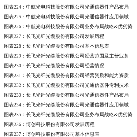
图表224：
中航光电科技股份有限公司光通信器件产品布局
图表225：
中航光电科技股份有限公司光通信器件应用领域
图表226：
中航光电科技股份有限公司业务布局战略&优劣势
图表227：
长飞光纤光缆股份有限公司发展历程
图表228：
长飞光纤光缆股份有限公司基本信息表
图表229：
长飞光纤光缆股份有限公司经营范围及主营业务
图表230：
长飞光纤光缆股份有限公司经营情况
图表231：
长飞光纤光缆股份有限公司经营资质和能力资质
图表232：
长飞光纤光缆股份有限公司光通信器件专利技术
图表233：
长飞光纤光缆股份有限公司光通信器件产品布局
图表234：
长飞光纤光缆股份有限公司光通信器件应用领域
图表235：
长飞光纤光缆股份有限公司业务布局战略&优劣势
图表236：
博创科技股份有限公司发展历程
图表237：
博创科技股份有限公司基本信息表