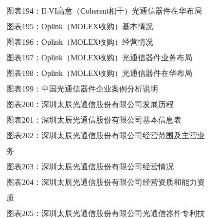
图表194：
II-VI高意（Coherent相干）光通信器件在华布局
图表195：
Oplink（MOLEX收购）基本情况
图表196：
Oplink（MOLEX收购）经营情况
图表197：
Oplink（MOLEX收购）光通信器件业务布局
图表198：
Oplink（MOLEX收购）光通信器件在华布局
图表199：
中国光通信器件企业案例分析说明
图表200：
深圳太辰光通信股份有限公司发展历程
图表201：
深圳太辰光通信股份有限公司基本信息表
图表202：
深圳太辰光通信股份有限公司经营范围及主营业
务
图表203：
深圳太辰光通信股份有限公司经营情况
图表204：
深圳太辰光通信股份有限公司经营资质和能力资
质
图表205：
深圳太辰光通信股份有限公司光通信器件专利技