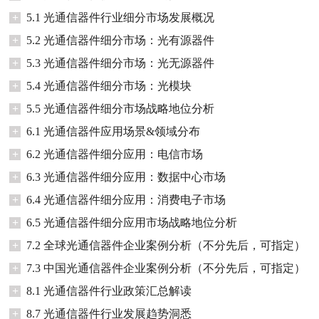
+
5.1 光通信器件行业细分市场发展概况
+
5.2 光通信器件细分市场：光有源器件
+
5.3 光通信器件细分市场：光无源器件
+
5.4 光通信器件细分市场：光模块
+
5.5 光通信器件细分市场战略地位分析
+
6.1 光通信器件应用场景&领域分布
+
6.2 光通信器件细分应用：电信市场
+
6.3 光通信器件细分应用：数据中心市场
+
6.4 光通信器件细分应用：消费电子市场
+
6.5 光通信器件细分应用市场战略地位分析
+
7.2 全球光通信器件企业案例分析（不分先后，可指定）
+
7.3 中国光通信器件企业案例分析（不分先后，可指定）
+
8.1 光通信器件行业政策汇总解读
+
8.7 光通信器件行业发展趋势洞悉