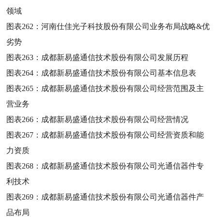
领域
图表262：
河南仕佳光子科技股份有限公司业务布局战略&优
劣势
图表263：
成都新易盛通信技术股份有限公司发展历程
图表264：
成都新易盛通信技术股份有限公司基本信息表
图表265：
成都新易盛通信技术股份有限公司经营范围及主
营业务
图表266：
成都新易盛通信技术股份有限公司经营情况
图表267：
成都新易盛通信技术股份有限公司经营资质和能
力资质
图表268：
成都新易盛通信技术股份有限公司光通信器件专
利技术
图表269：
成都新易盛通信技术股份有限公司光通信器件产
品布局