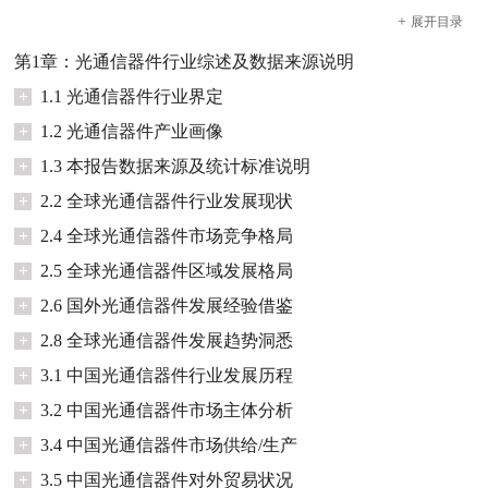
+
展开
目录
第1章：光通信器件行业综述及数据来源说明
+
1.1 光通信器件行业界定
+
1.2 光通信器件产业画像
+
1.3 本报告数据来源及统计标准说明
+
2.2 全球光通信器件行业发展现状
+
2.4 全球光通信器件市场竞争格局
+
2.5 全球光通信器件区域发展格局
+
2.6 国外光通信器件发展经验借鉴
+
2.8 全球光通信器件发展趋势洞悉
+
3.1 中国光通信器件行业发展历程
+
3.2 中国光通信器件市场主体分析
+
3.4 中国光通信器件市场供给/生产
+
3.5 中国光通信器件对外贸易状况