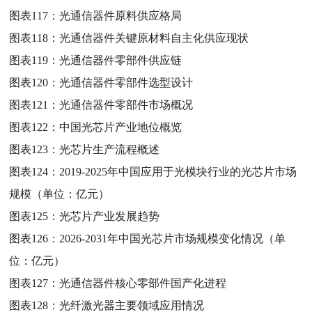
图表117：
光通信器件原料供应格局
图表118：
光通信器件关键原材料自主化供应现状
图表119：
光通信器件零部件供应链
图表120：
光通信器件零部件选型设计
图表121：
光通信器件零部件市场概况
图表122：
中国光芯片产业地位概览
图表123：
光芯片生产流程概述
图表124：
2019-2025年中国应用于光模块行业的光芯片市场
规模（单位：亿元）
图表125：
光芯片产业发展趋势
图表126：
2026-2031年中国光芯片市场规模变化情况（单
位：亿元）
图表127：
光通信器件核心零部件国产化进程
图表128：
光纤激光器主要领域应用情况