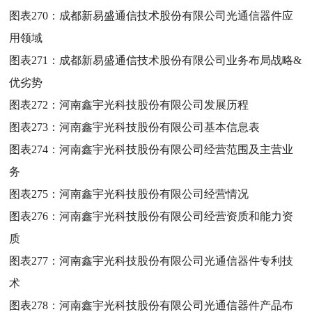
图表270：
成都新易盛通信技术股份有限公司光通信器件应
用领域
图表271：
成都新易盛通信技术股份有限公司业务布局战略&
优劣势
图表272：
河南鑫宇光科技股份有限公司发展历程
图表273：
河南鑫宇光科技股份有限公司基本信息表
图表274：
河南鑫宇光科技股份有限公司经营范围及主营业
务
图表275：
河南鑫宇光科技股份有限公司经营情况
图表276：
河南鑫宇光科技股份有限公司经营资质和能力资
质
图表277：
河南鑫宇光科技股份有限公司光通信器件专利技
术
图表278：
河南鑫宇光科技股份有限公司光通信器件产品布