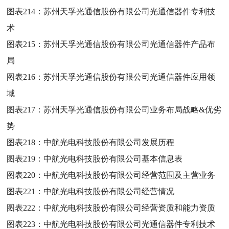
图表214：
苏州天孚光通信股份有限公司光通信器件专利技
术
图表215：
苏州天孚光通信股份有限公司光通信器件产品布
局
图表216：
苏州天孚光通信股份有限公司光通信器件应用领
域
图表217：
苏州天孚光通信股份有限公司业务布局战略&优劣
势
图表218：
中航光电科技股份有限公司发展历程
图表219：
中航光电科技股份有限公司基本信息表
图表220：
中航光电科技股份有限公司经营范围及主营业务
图表221：
中航光电科技股份有限公司经营情况
图表222：
中航光电科技股份有限公司经营资质和能力资质
图表223：
中航光电科技股份有限公司光通信器件专利技术