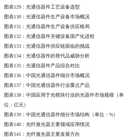
图表129：
光通信器件工艺设备选型
图表130：
光通信器件生产设备市场概况
图表131：
光通信器件生产设备供应格局
图表132：
光通信器件关键设备国产化进程
图表133：
光通信器件供应链面临的挑战
图表134：
光通信器件的替代品威胁分析
图表135：
光通信器件产品综合对比
图表136：
中国光通信器件细分市场概况
图表137：
中国光通信器件行业重点产品
图表138：
中国应用于光模块行业的光器件市场规模（单
位：亿元）
图表139：
中国光通信器件细分市场结构（单位：%）
图表140：
光纤激光器主要领域应用情况
图表141：
光纤激光器主要发展方向