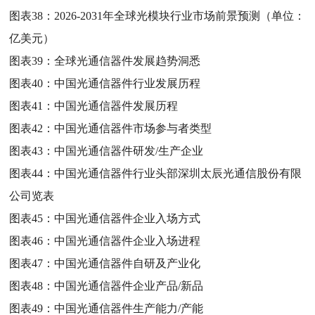
图表38：
2026-2031年全球光模块行业市场前景预测（单位：
亿美元）
图表39：
全球光通信器件发展趋势洞悉
图表40：
中国光通信器件行业发展历程
图表41：
中国光通信器件发展历程
图表42：
中国光通信器件市场参与者类型
图表43：
中国光通信器件研发/生产企业
图表44：
中国光通信器件行业头部深圳太辰光通信股份有限
公司览表
图表45：
中国光通信器件企业入场方式
图表46：
中国光通信器件企业入场进程
图表47：
中国光通信器件自研及产业化
图表48：
中国光通信器件企业产品/新品
图表49：
中国光通信器件生产能力/产能