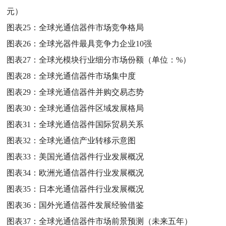
元）
图表25：
全球光通信器件市场竞争格局
图表26：
全球光器件最具竞争力企业10强
图表27：
全球光模块行业细分市场份额（单位：%）
图表28：
全球光通信器件市场集中度
图表29：
全球光通信器件并购交易态势
图表30：
全球光通信器件区域发展格局
图表31：
全球光通信器件国际贸易关系
图表32：
全球光通信产业转移示意图
图表33：
美国光通信器件行业发展概况
图表34：
欧洲光通信器件行业发展概况
图表35：
日本光通信器件行业发展概况
图表36：
国外光通信器件发展经验借鉴
图表37：
全球光通信器件市场前景预测（未来五年）