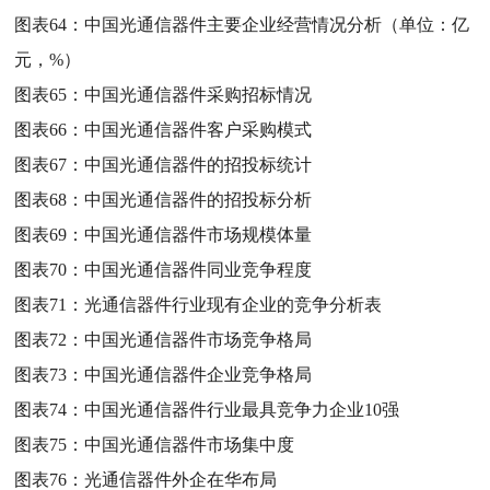
图表64：
中国光通信器件主要企业经营情况分析（单位：亿
元，%）
图表65：
中国光通信器件采购招标情况
图表66：
中国光通信器件客户采购模式
图表67：
中国光通信器件的招投标统计
图表68：
中国光通信器件的招投标分析
图表69：
中国光通信器件市场规模体量
图表70：
中国光通信器件同业竞争程度
图表71：
光通信器件行业现有企业的竞争分析表
图表72：
中国光通信器件市场竞争格局
图表73：
中国光通信器件企业竞争格局
图表74：
中国光通信器件行业最具竞争力企业10强
图表75：
中国光通信器件市场集中度
图表76：
光通信器件外企在华布局