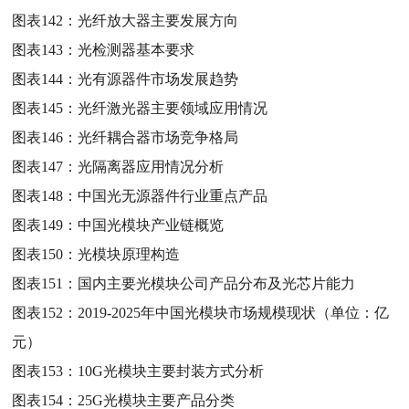
图表142：
光纤放大器主要发展方向
图表143：
光检测器基本要求
图表144：
光有源器件市场发展趋势
图表145：
光纤激光器主要领域应用情况
图表146：
光纤耦合器市场竞争格局
图表147：
光隔离器应用情况分析
图表148：
中国光无源器件行业重点产品
图表149：
中国光模块产业链概览
图表150：
光模块原理构造
图表151：
国内主要光模块公司产品分布及光芯片能力
图表152：
2019-2025年中国光模块市场规模现状（单位：亿
元）
图表153：
10G光模块主要封装方式分析
图表154：
25G光模块主要产品分类