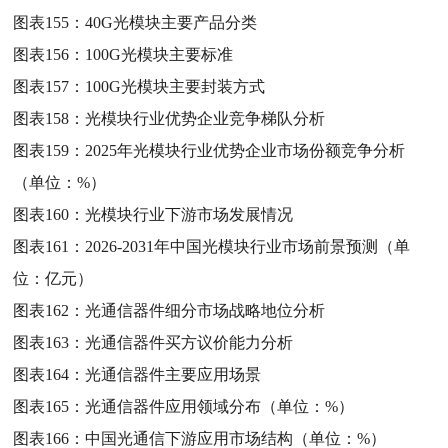
图表155：
40G光模块主要产品分类
图表156：
100G光模块主要标准
图表157：
100G光模块主要封装方式
图表158：
光模块行业优势企业竞争梯队分析
图表159：
2025年光模块行业优势企业市场份额竞争分析
（单位：%）
图表160：
光模块行业下游市场发展情况
图表161：
2026-2031年中国光模块行业市场前景预测（单
位：亿元）
图表162：
光通信器件细分市场战略地位分析
图表163：
光通信器件买方议价能力分析
图表164：
光通信器件主要应用场景
图表165：
光通信器件应用领域分布（单位：%）
图表166：
中国光通信下游应用市场结构（单位：%）