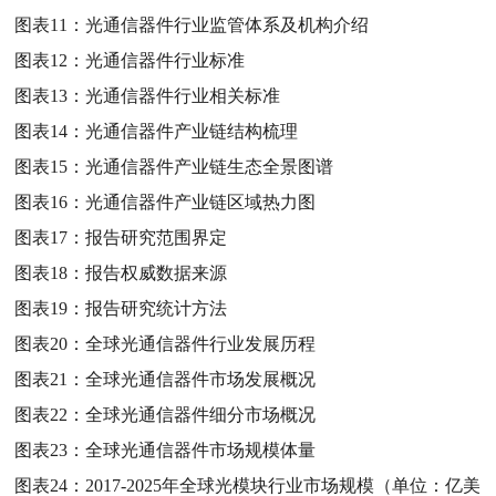
图表11：
光通信器件行业监管体系及机构介绍
图表12：
光通信器件行业标准
图表13：
光通信器件行业相关标准
图表14：
光通信器件产业链结构梳理
图表15：
光通信器件产业链生态全景图谱
图表16：
光通信器件产业链区域热力图
图表17：
报告研究范围界定
图表18：
报告权威数据来源
图表19：
报告研究统计方法
图表20：
全球光通信器件行业发展历程
图表21：
全球光通信器件市场发展概况
图表22：
全球光通信器件细分市场概况
图表23：
全球光通信器件市场规模体量
图表24：
2017-2025年全球光模块行业市场规模（单位：亿美