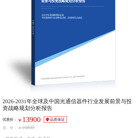
前景与投资战略规划分析报告
Report of Market Prospective and Investment Strategy Planning on China Optical Communication Devices
Industry(2026-2031)
企业中长期战略规划必备
不深度调研行业形势就决策，回报将无从谈起
2026-2031年全球及中国光通信器件行业发展前景与投
资战略规划分析报告
13900
优惠价：
品质保证
￥
16800
原 价：
￥