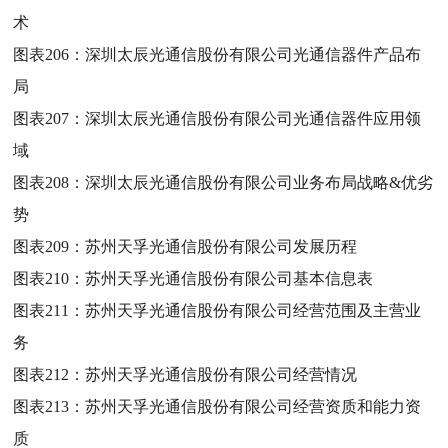
术
图表206：
深圳太辰光通信股份有限公司光通信器件产品布
局
图表207：
深圳太辰光通信股份有限公司光通信器件应用领
域
图表208：
深圳太辰光通信股份有限公司业务布局战略&优劣
势
图表209：
苏州天孚光通信股份有限公司发展历程
图表210：
苏州天孚光通信股份有限公司基本信息表
图表211：
苏州天孚光通信股份有限公司经营范围及主营业
务
图表212：
苏州天孚光通信股份有限公司经营情况
图表213：
苏州天孚光通信股份有限公司经营资质和能力资
质