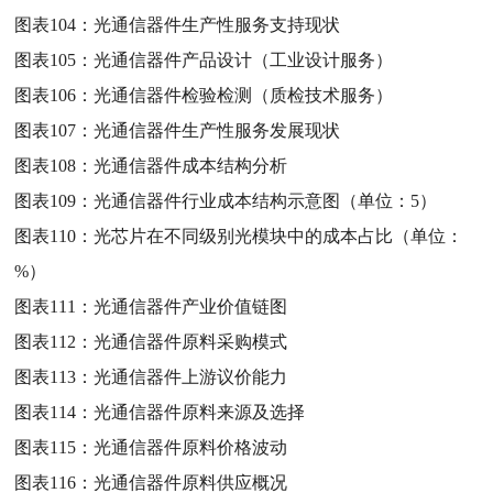
图表104：
光通信器件生产性服务支持现状
图表105：
光通信器件产品设计（工业设计服务）
图表106：
光通信器件检验检测（质检技术服务）
图表107：
光通信器件生产性服务发展现状
图表108：
光通信器件成本结构分析
图表109：
光通信器件行业成本结构示意图（单位：5）
图表110：
光芯片在不同级别光模块中的成本占比（单位：
%）
图表111：
光通信器件产业价值链图
图表112：
光通信器件原料采购模式
图表113：
光通信器件上游议价能力
图表114：
光通信器件原料来源及选择
图表115：
光通信器件原料价格波动
图表116：
光通信器件原料供应概况