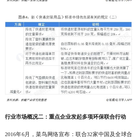
行业市场概况二：重点企业发起多项环保联合行动
2016年6月，菜鸟网络宣布：联合32家中国及全球合