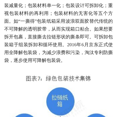
装减量化；包装材料单一化；包装设计可拆卸化；重
视包装材料的再利用；包装材料的无害化等五个方
面。如“一撕得”包装纸箱采用波浪双面胶替代传统的
不可降解的透明胶带，从而实现箱口粘合。如果想要
拆开包裹，直接撕去拉链形状的撕条即可。可拆卸包
装箱于组装拆卸和循环使用。2016年6月京东正式使
用全降解包装袋，为减少浪费和污染，淘汰专利防撕
袋，逐步使用可降解包装袋。