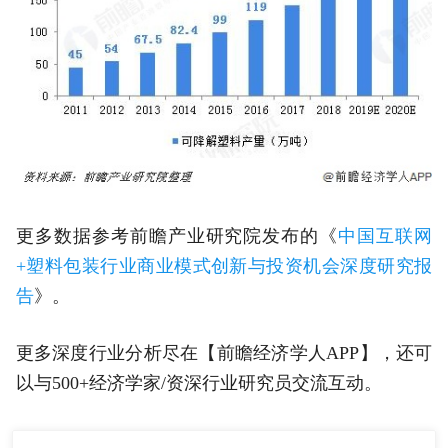
更多数据参考前瞻产业研究院发布的《
中国互联网
+塑料包装行业商业模式创新与投资机会深度研究报
告
》。
更多深度行业分析尽在【前瞻经济学人APP】，还可
以与500+经济学家/资深行业研究员交流互动。