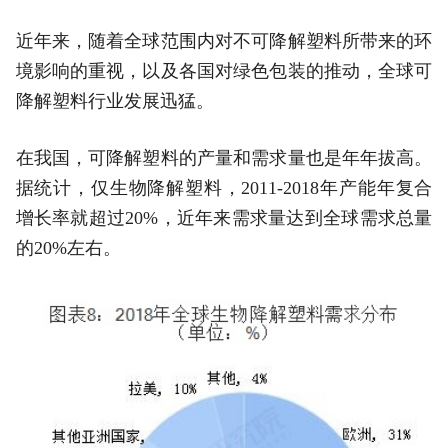
近年来，随着全球范围内对不可降解塑料所带来的环
境影响的重视，以及各国对绿色包装的推动，全球可
降解塑料行业发展迅猛。
在我国，可降解塑料的产量和需求量也是年年拔高。
据统计，仅生物降解塑料，2011-2018年产能年复合
增长率就超过20%，近年来需求量达到全球需求总量
的20%左右。