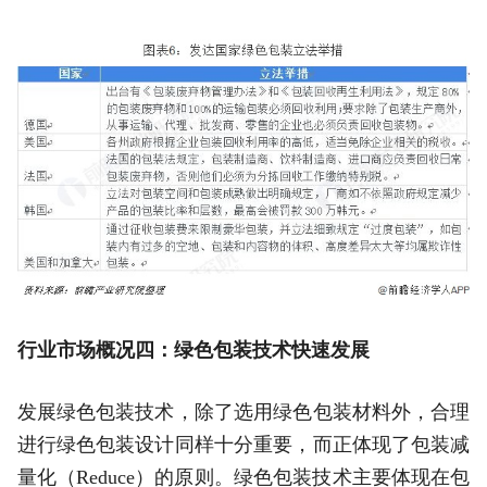
行业市场概况四：绿色包装技术快速发展
发展绿色包装技术，除了选用绿色包装材料外，合理
进行绿色包装设计同样十分重要，而正体现了包装减
量化（Reduce）的原则。绿色包装技术主要体现在包