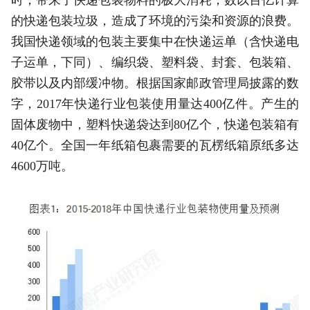
的快递包装垃圾，造成了环境的污染和资源的浪费。
我国快递领域的包装主要集中在快递运单（含快递电
子运单，下同）、编织袋、塑料袋、封套、包装箱、
胶带以及内部缓冲物。根据国家邮政管理局披露的数
字，2017年快递行业包装使用量达400亿件。产生的
固体废物中，塑料快递袋达到80亿个，快递包装箱有
40亿个。全国一年纸箱包裹需要的瓦楞纸箱原纸多达
4600万吨。