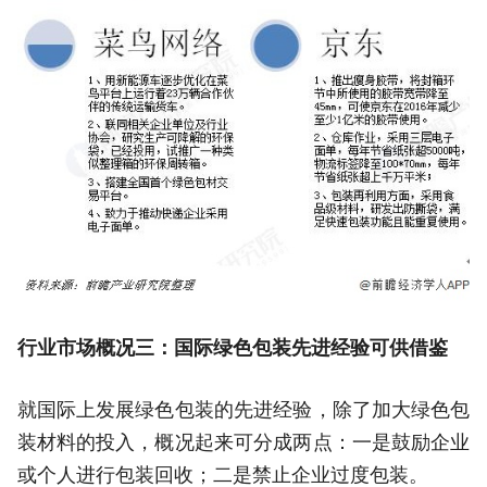
行业市场概况三：国际绿色包装先进经验可供借鉴
就国际上发展绿色包装的先进经验，除了加大绿色包
装材料的投入，概况起来可分成两点：一是鼓励企业
或个人进行包装回收；二是禁止企业过度包装。