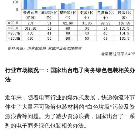
行业市场概况一：国家出台电子商务绿色包装相关办
法
近年来，随着电商行业的爆炸式发展，快递物流环节
伴生了大量不可降解包装材料的“白色垃圾”污染及资
源浪费等问题。为了减少资源浪费，国家出台了一系
列的电子商务绿色包装相关办法。