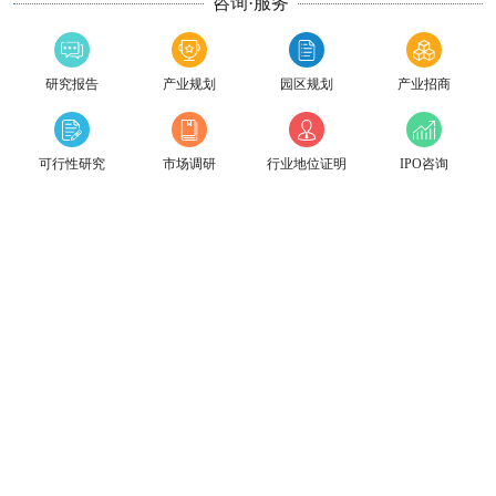
咨询·服务
研究报告
产业规划
园区规划
产业招商
可行性研究
市场调研
行业地位证明
IPO咨询