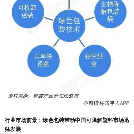
行业市场前景：绿色包装带动中国可降解塑料市场迅
猛发展