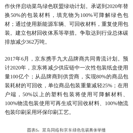
作伙伴启动菜鸟绿色联盟绿动计划。承诺到2020年替
换50%的包装材料，填充物为100%可降解绿色包
材；通过使用新能源车辆、可回收材料，重复使用包
装。建立包材回收体系等举措。争取达到行业总体碳
排放减少362万吨。
2017年6月，京东携手九大品牌商共同青流计划。预
计2020年，京东将减少供应链中一次性包装纸盒使用
量100亿个；从品牌商到供货商，实现80%的商品包
装耗材的可回收，单位商品包装重量减轻25%；在用
户端，50%以上的塑料包装将使用可降解材料、
100%物流包装使用可再生或可回收材料、100%物流
包装印刷采用环保印刷工艺。