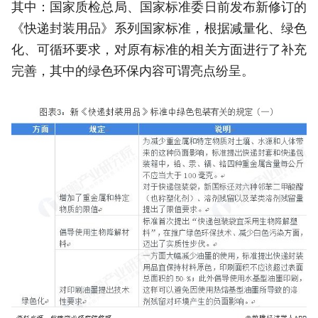
其中：国家质检总局、国家标准委日前发布新修订的
《快递封装用品》系列国家标准，根据减量化、绿色
化、可循环要求，对原有标准的相关方面进行了补充
完善，其中的绿色环保内容可谓亮点纷呈。