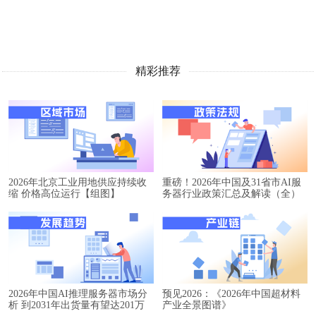
精彩推荐
2026年北京工业用地供应持续收
重磅！2026年中国及31省市AI服
缩 价格高位运行【组图】
务器行业政策汇总及解读（全）
2026年中国AI推理服务器市场分
预见2026：《2026年中国超材料
析 到2031年出货量有望达201万
产业全景图谱》